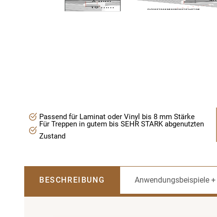
Passend für Laminat oder Vinyl bis 8 mm Stärke
Für Treppen in gutem bis SEHR STARK abgenutzten
Zustand
BESCHREIBUNG
Anwendungsbeispiele + 