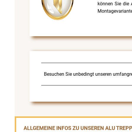
können Sie die 
Montagevarianten
Besuchen Sie unbedingt unseren umfangr
ALLGEMEINE INFOS ZU UNSEREN ALU TREP