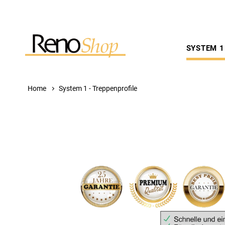
SYSTEM 1
Home
System 1 - Treppenprofile