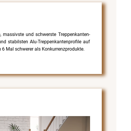
te, massivste und schwerste Treppenkanten-
nd stabilsten Alu-Treppenkantenprofile auf
u 6 Mal schwerer als Konkurrenzprodukte.