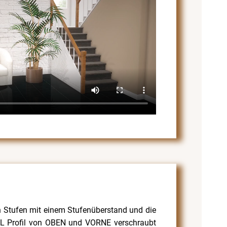
on Stufen mit einem Stufenüberstand und die
ABIL Profil von OBEN und VORNE verschraubt