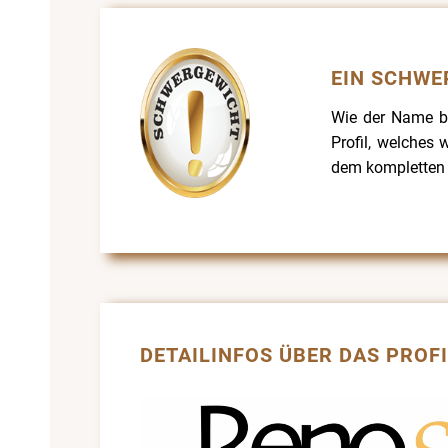
EIN SCHWE
Wie der Name be
Profil, welches 
dem kompletten T
DETAILINFOS ÜBER DAS PROFI