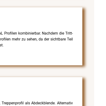
Profilen kombinierbar. Nachdem die Tritt-
ofilen mehr zu sehen, da der sichtbare Teil
st.
Treppenprofil als Abdeckblende. Alternativ