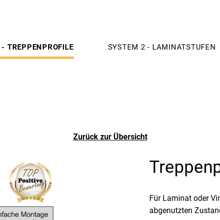
 - TREPPENPROFILE
SYSTEM 2 - LAMINATSTUFEN
Zurück zur Übersicht
Treppenpr
Für Laminat oder Vi
abgenutzten Zustan