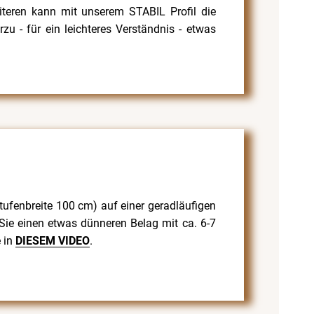
iteren kann mit unserem STABIL Profil die
zu - für ein leichteres Verständnis - etwas
tufenbreite 100 cm) auf einer geradläufigen
Sie einen etwas dünneren Belag mit ca. 6-7
 in
DIESEM VIDEO
.