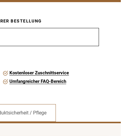
HRER BESTELLUNG
Kostenloser Zuschnittservice
Umfangreicher FAQ-Bereich
uktsicherheit / Pflege