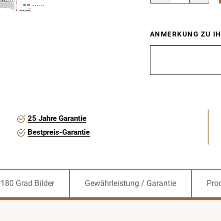
ANMERKUNG ZU I
25 Jahre Garantie
Bestpreis-Garantie
180 Grad Bilder
Gewährleistung / Garantie
Prod