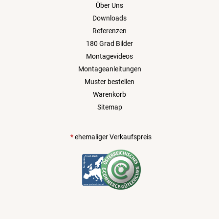
Über Uns
Downloads
Referenzen
180 Grad Bilder
Montagevideos
Montageanleitungen
Muster bestellen
Warenkorb
Sitemap
*
ehemaliger Verkaufspreis