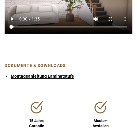
DOKUMENTE & DOWNLOADS
Montageanleitung Laminatstufe
15 Jahre
Muster-
Garantie
bestellen