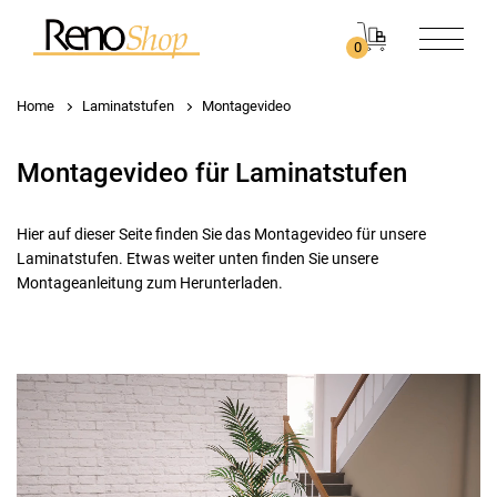
0
Home
Laminatstufen
Montagevideo
Montagevideo für Laminatstufen
Hier auf dieser Seite finden Sie das Montagevideo für unsere
Laminatstufen. Etwas weiter unten finden Sie unsere
Montageanleitung zum Herunterladen.