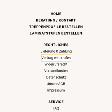
HOME
BERATUNG / KONTAKT
TREPPENPROFILE BESTELLEN
LAMINATSTUFEN BESTELLEN
RECHTLICHES
Lieferung & Zahlung
Vertrag widerrufen
Widerrufsrecht
Versandkosten
Datenschutz
Unsere AGB
Impressum
SERVICE
FAQ