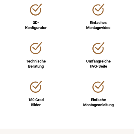
3D-
Einfaches
Konfigurator
Montagevideo
Technische
Umfangreiche
Beratung
FAQ-Seite
180 Grad
Einfache
Bilder
Montageanleitung