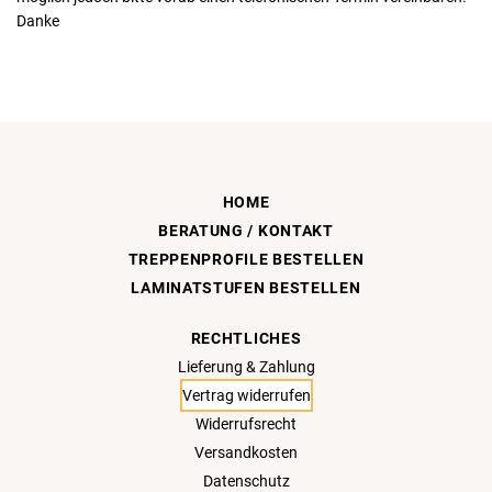
Danke
HOME
BERATUNG / KONTAKT
TREPPENPROFILE BESTELLEN
LAMINATSTUFEN BESTELLEN
RECHTLICHES
Lieferung & Zahlung
Vertrag widerrufen
Widerrufsrecht
Versandkosten
Datenschutz