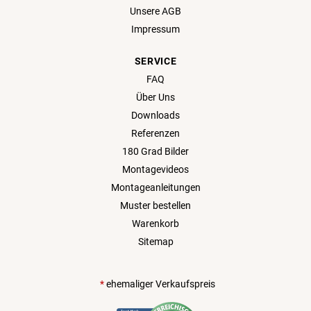
Unsere AGB
Impressum
SERVICE
FAQ
Über Uns
Downloads
Referenzen
180 Grad Bilder
Montagevideos
Montageanleitungen
Muster bestellen
Warenkorb
Sitemap
*
ehemaliger Verkaufspreis