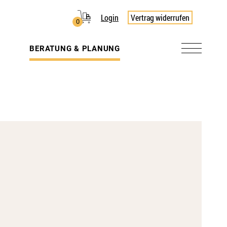
Login
Vertrag widerrufen
0
BERATUNG & PLANUNG