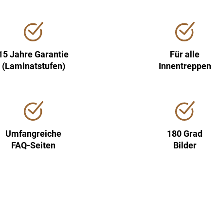
15 Jahre Garantie
Für alle
(Laminatstufen)
Innentreppen
Umfangreiche
180 Grad
FAQ-Seiten
Bilder