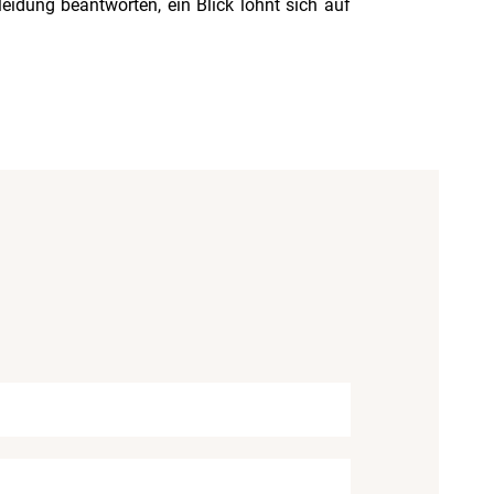
idung beantworten, ein Blick lohnt sich auf