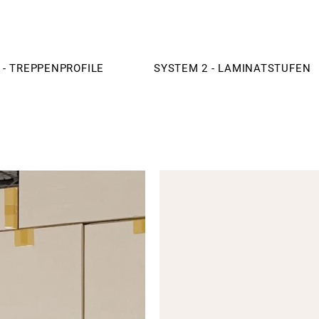
 - TREPPENPROFILE
SYSTEM 2 - LAMINATSTUFEN