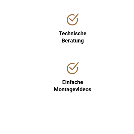
Technische
Beratung
Einfache
Montagevideos