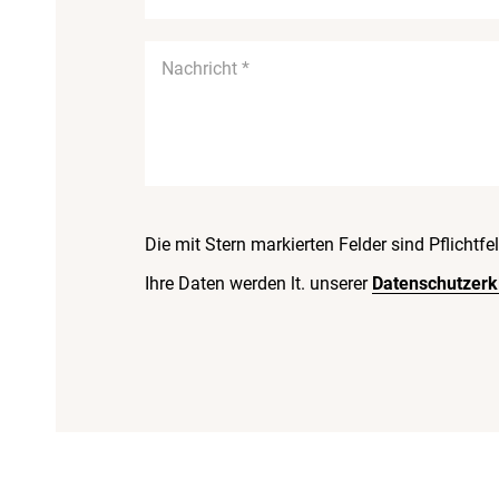
Die mit Stern markierten Felder sind Pflichtfel
Ihre Daten werden lt. unserer
Datenschutzerk