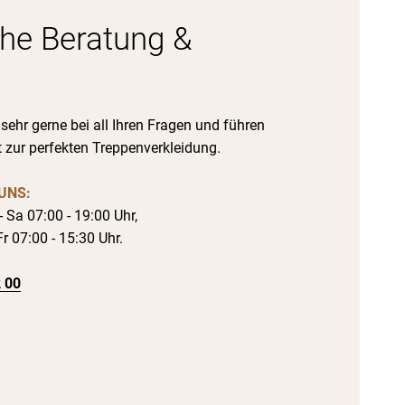
che Beratung &
 sehr gerne bei all Ihren Fragen und führen
tt zur perfekten Treppenverkleidung.
 UNS:
 Sa 07:00 - 19:00 Uhr,
r 07:00 - 15:30 Uhr.
2 00