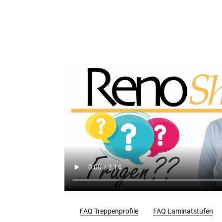
FAQ Treppenprofile
FAQ Laminatstufen