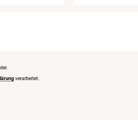
der.
lärung
verarbeitet.