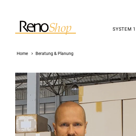
SYSTEM 1
Home
Beratung & Planung