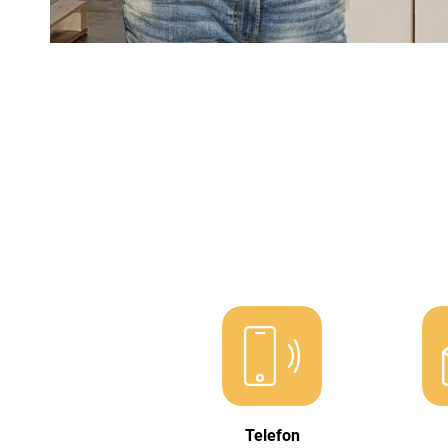
Telefon