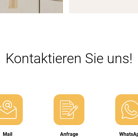
Kontaktieren Sie uns!
Mail
Anfrage
WhatsA