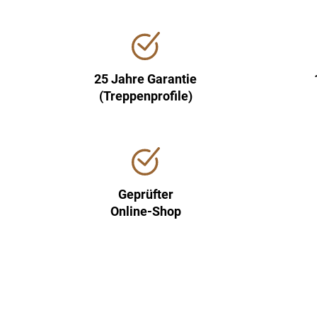
25 Jahre Garantie
(Treppenprofile)
Geprüfter
Online-Shop