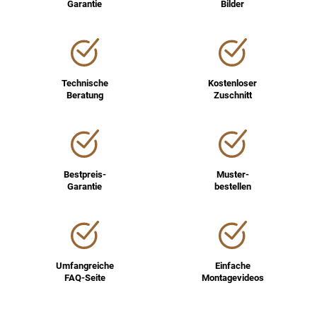
Garantie
Bilder
Technische
Kostenloser
Beratung
Zuschnitt
Bestpreis-
Muster-
Garantie
bestellen
Umfangreiche
Einfache
FAQ-Seite
Montagevideos