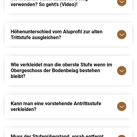
verwenden? So geht's (Video)!
Höhenunterschied vom Aluprofil zur alten
Trittstufe ausgleichen?
Wie verkleidet man die oberste Stufe wenn im
Obergeschoss der Bodenbelag bestehen
bleibt?
Kann man eine vorstehende Antrittsstufe
verkleiden?
Muss der Stufenüberstand, vorab entfernt