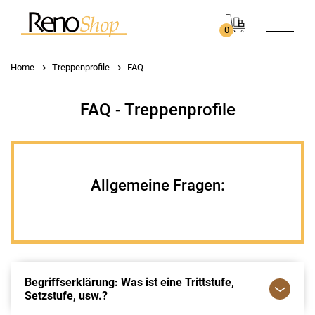
0
Home
Treppenprofile
FAQ
FAQ - Treppenprofile
Allgemeine Fragen:
Begriffserklärung: Was ist eine Trittstufe,
Setzstufe, usw.?