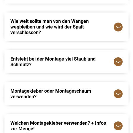
Wie weit sollte man von den Wangen
wegbleiben und wie wird der Spalt
verschlossen?
Entsteht bei der Montage viel Staub und
Schmutz?
Montagekleber oder Montageschaum
verwenden?
Welchen Montagekleber verwenden? + Infos
zur Menge!