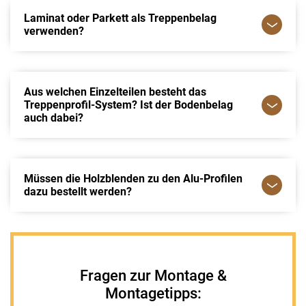
Laminat oder Parkett als Treppenbelag
verwenden?
Aus welchen Einzelteilen besteht das
Treppenprofil-System? Ist der Bodenbelag
auch dabei?
Müssen die Holzblenden zu den Alu-Profilen
dazu bestellt werden?
Fragen zur Montage &
Montagetipps: