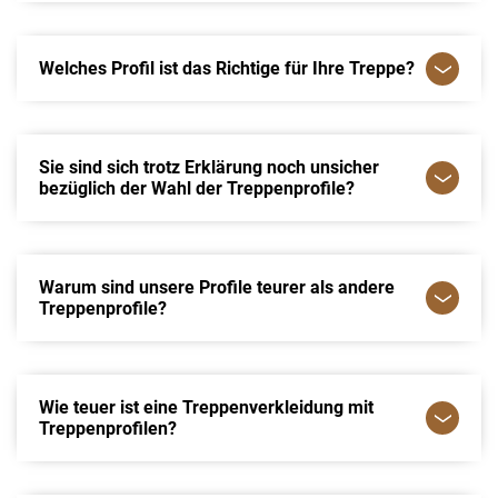
Welches Profil ist das Richtige für Ihre Treppe?
Sie sind sich trotz Erklärung noch unsicher
bezüglich der Wahl der Treppenprofile?
Warum sind unsere Profile teurer als andere
Treppenprofile?
Wie teuer ist eine Treppenverkleidung mit
Treppenprofilen?