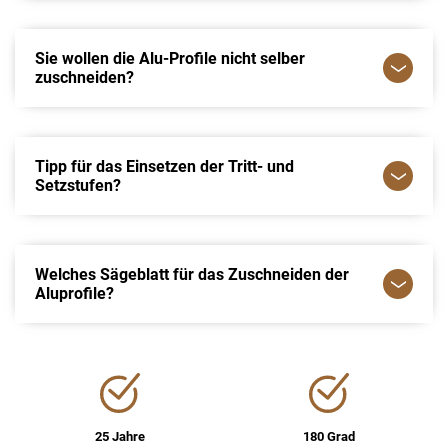
Sie wollen die Alu-Profile nicht selber
zuschneiden?
Tipp für das Einsetzen der Tritt- und
Setzstufen?
Welches Sägeblatt für das Zuschneiden der
Aluprofile?
25 Jahre
180 Grad