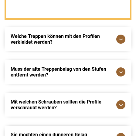
Welche Treppen können mit den Profilen
verkleidet werden?
Muss der alte Treppenbelag von den Stufen
entfernt werden?
Mit welchen Schrauben sollten die Profile
verschraubt werden?
Sie möchten einen dünneren Belag