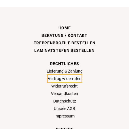
HOME
BERATUNG / KONTAKT
TREPPENPROFILE BESTELLEN
LAMINATSTUFEN BESTELLEN
RECHTLICHES
Lieferung & Zahlung
Vertrag widerrufen
Widerrufsrecht
Versandkosten
Datenschutz
Unsere AGB
Impressum