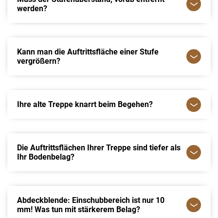
werden?
Kann man die Auftrittsfläche einer Stufe
vergrößern?
Ihre alte Treppe knarrt beim Begehen?
Die Auftrittsflächen Ihrer Treppe sind tiefer als
Ihr Bodenbelag?
Abdeckblende: Einschubbereich ist nur 10
mm! Was tun mit stärkerem Belag?