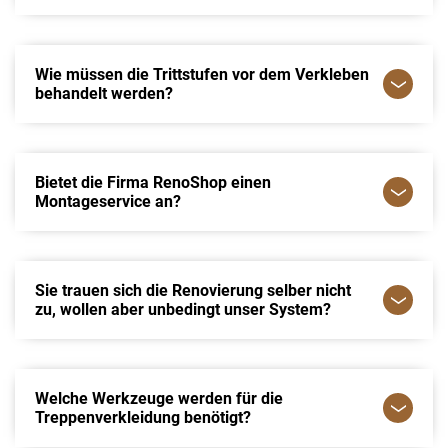
Wie müssen die Trittstufen vor dem Verkleben
behandelt werden?
Bietet die Firma RenoShop einen
Montageservice an?
Sie trauen sich die Renovierung selber nicht
zu, wollen aber unbedingt unser System?
Welche Werkzeuge werden für die
Treppenverkleidung benötigt?