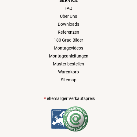
SERVICE
FAQ
Über Uns
Downloads
Referenzen
180 Grad Bilder
Montagevideos
Montageanleitungen
Muster bestellen
Warenkorb
Sitemap
*
ehemaliger Verkaufspreis