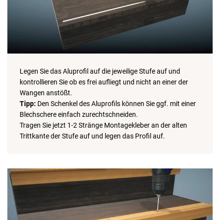
Legen Sie das Aluprofil auf die jeweilige Stufe auf und
kontrollieren Sie ob es frei aufliegt und nicht an einer der
Wangen anstößt.
Tipp:
Den Schenkel des Aluprofils können Sie ggf. mit einer
Blechschere einfach zurechtschneiden.
Tragen Sie jetzt 1-2 Stränge Montagekleber an der alten
Trittkante der Stufe auf und legen das Profil auf.