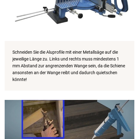
Schneiden Sie die Aluprofile mit einer Metallsäge auf die
jeweilige Länge zu. Links und rechts muss mindestens 1
mm Abstand zur angrenzenden Wange sein, da die Schiene
ansonsten an der Wange reibt und dadurch quietschen
könnte!