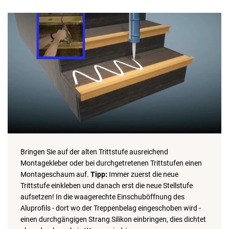
Bringen Sie auf der alten Trittstufe ausreichend
Montagekleber oder bei durchgetretenen Trittstufen einen
Montageschaum auf.
Tipp:
Immer zuerst die neue
Trittstufe einkleben und danach erst die neue Stellstufe
aufsetzen! In die waagerechte Einschuböffnung des
Aluprofils - dort wo der Treppenbelag eingeschoben wird -
einen durchgängigen Strang Silikon einbringen, dies dichtet