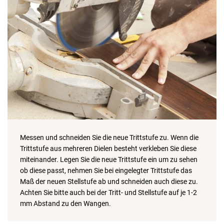
Messen und schneiden Sie die neue Trittstufe zu. Wenn die
Trittstufe aus mehreren Dielen besteht verkleben Sie diese
miteinander. Legen Sie die neue Trittstufe ein um zu sehen
ob diese passt, nehmen Sie bei eingelegter Trittstufe das
Maß der neuen Stellstufe ab und schneiden auch diese zu.
Achten Sie bitte auch bei der Tritt- und Stellstufe auf je 1-2
mm Abstand zu den Wangen.