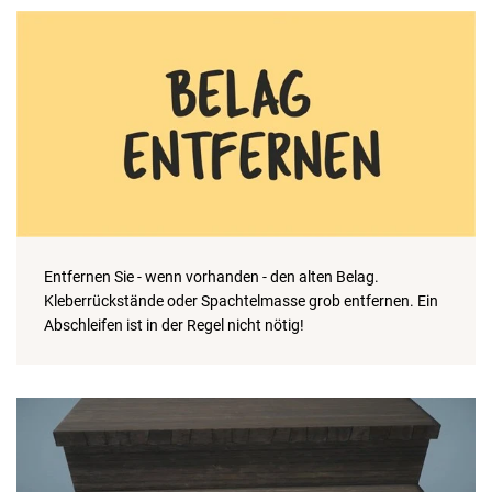
Entfernen Sie - wenn vorhanden - den alten Belag.
Kleberrückstände oder Spachtelmasse grob entfernen. Ein
Abschleifen ist in der Regel nicht nötig!