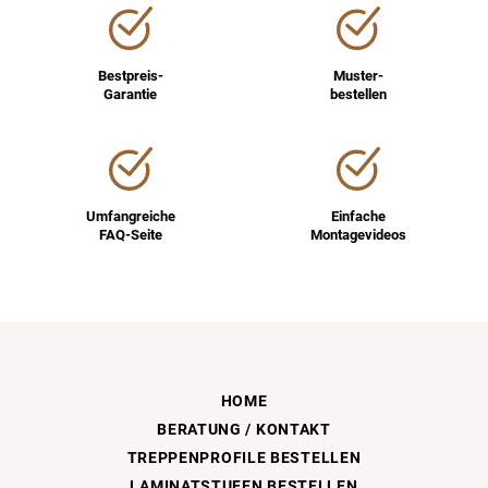
Bestpreis-
Muster-
Garantie
bestellen
Umfangreiche
Einfache
FAQ-Seite
Montagevideos
HOME
BERATUNG / KONTAKT
TREPPENPROFILE BESTELLEN
LAMINATSTUFEN BESTELLEN