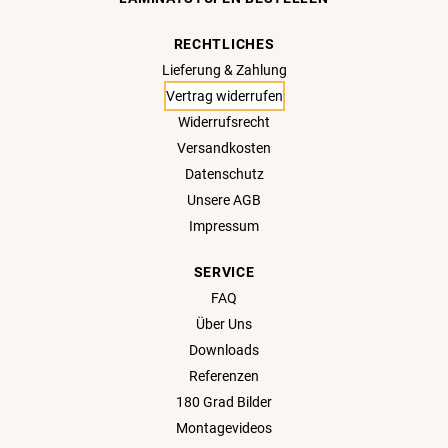
RECHTLICHES
Lieferung & Zahlung
Vertrag widerrufen
Widerrufsrecht
Versandkosten
Datenschutz
Unsere AGB
Impressum
SERVICE
FAQ
Über Uns
Downloads
Referenzen
180 Grad Bilder
Montagevideos