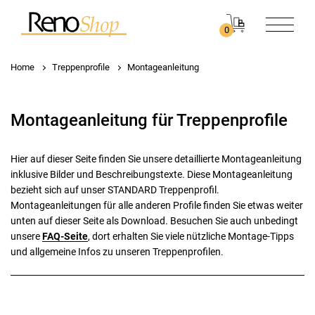
0
Home
Treppenprofile
Montageanleitung
Montageanleitung für Treppenprofile
Hier auf dieser Seite finden Sie unsere detaillierte Montageanleitung
inklusive Bilder und Beschreibungstexte. Diese Montageanleitung
bezieht sich auf unser STANDARD Treppenprofil.
Montageanleitungen für alle anderen Profile finden Sie etwas weiter
unten auf dieser Seite als Download. Besuchen Sie auch unbedingt
unsere
FAQ-Seite
, dort erhalten Sie viele nützliche Montage-Tipps
und allgemeine Infos zu unseren Treppenprofilen.