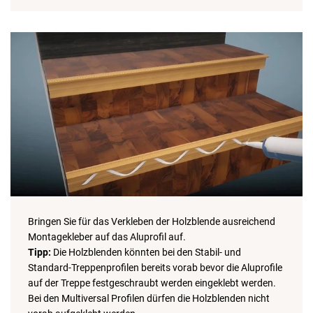
Bringen Sie für das Verkleben der Holzblende ausreichend
Montagekleber auf das Aluprofil auf.
Tipp:
Die Holzblenden könnten bei den Stabil- und
Standard-Treppenprofilen bereits vorab bevor die Aluprofile
auf der Treppe festgeschraubt werden eingeklebt werden.
Bei den Multiversal Profilen dürfen die Holzblenden nicht