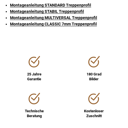
Montageanleitung STANDARD Treppenprofil
Montageanleitung STABIL Treppenprofil
Montageanleitung MULTIVERSAL Treppenprofil
Montageanleitung CLASSIC 7mm Treppenprofil
25 Jahre
180 Grad
Garantie
Bilder
Technische
Kostenloser
Beratung
Zuschnitt