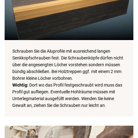
Schrauben Sie die Aluprofile mit ausreichend langen
Senkkopfschrauben fest. Die Schraubenköpfe dürfen nicht
über die angesengten Löcher vorstehen sondern müssen
bündig abschließen. Bei Holztreppen ggf. mit einem 2 mm
Bohrer kleine Löcher vorbohren.
Wichtig:
Dort wo das Profil festgeschraubt wird muss das
Profil gut aufliegen. Eventuelle Hohlräume müssen mit
Unterlegmaterial ausgefüllt werden. Wenden Sie keine
Gewalt an, ziehen Sie die Schrauben nur leicht an.