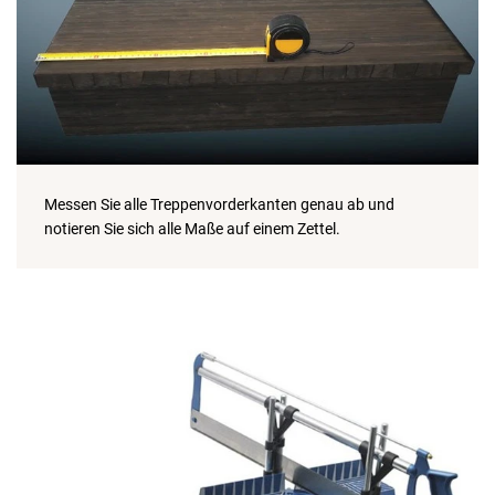
Messen Sie alle Treppenvorderkanten genau ab und
notieren Sie sich alle Maße auf einem Zettel.