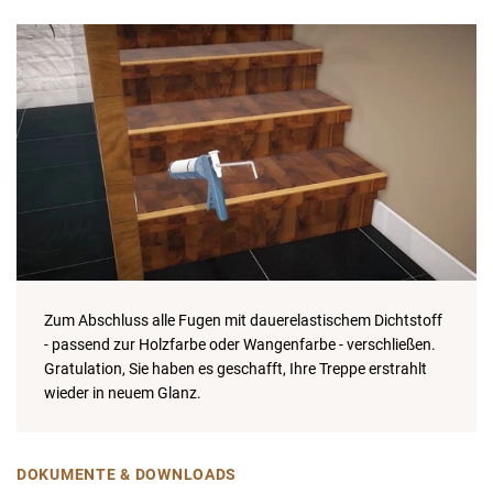
Zum Abschluss alle Fugen mit dauerelastischem Dichtstoff
- passend zur Holzfarbe oder Wangenfarbe - verschließen.
Gratulation, Sie haben es geschafft, Ihre Treppe erstrahlt
wieder in neuem Glanz.
DOKUMENTE & DOWNLOADS