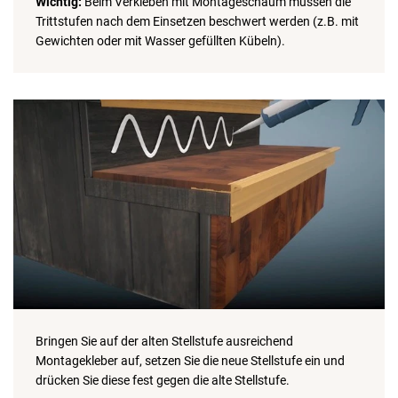
Wichtig:
Beim Verkleben mit Montageschaum müssen die
Trittstufen nach dem Einsetzen beschwert werden (z.B. mit
Gewichten oder mit Wasser gefüllten Kübeln).
Bringen Sie auf der alten Stellstufe ausreichend
Montagekleber auf, setzen Sie die neue Stellstufe ein und
drücken Sie diese fest gegen die alte Stellstufe.