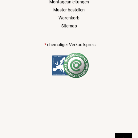
Montageanleitungen
Muster bestellen
Warenkorb
Sitemap
*
ehemaliger Verkaufspreis