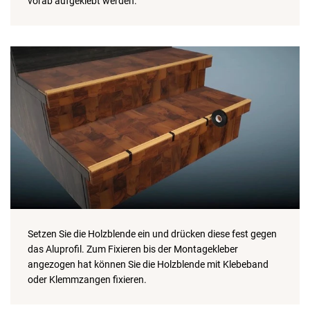
vorab aufgeklebt werden.
Setzen Sie die Holzblende ein und drücken diese fest gegen
das Aluprofil. Zum Fixieren bis der Montagekleber
angezogen hat können Sie die Holzblende mit Klebeband
oder Klemmzangen fixieren.